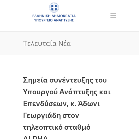
Τελευταία Νέα
Σημεία συνέντευξης του
Υπουργού Ανάπτυξης και
Επενδύσεων, κ. Άδωνι
Γεωργιάδη στον
τηλεοπτικό σταθμό
ALPHA