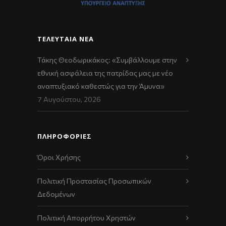
ΤΕΛΕΥΤΑΊΑ ΝΈΑ
Τάκης Θεοδωρικάκος: «Συμβάλλουμε στην
εθνική ασφάλεια της πατρίδας μας με νέο
αναπτυξιακό καθεστώς για την Άμυνα»
7 Αυγούστου, 2026
ΠΛΗΡΟΦΟΡΙΕΣ
Όροι Χρήσης
Πολιτική Προστασίας Προσωπικών
Δεδομένων
Πολιτική Απορρήτου Χρηστών