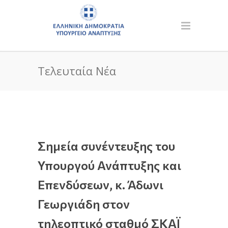
Τελευταία Νέα
Σημεία συνέντευξης του
Υπουργού Ανάπτυξης και
Επενδύσεων, κ. Άδωνι
Γεωργιάδη στον
τηλεοπτικό σταθμό ΣΚΑΪ