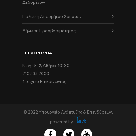
Δεδομένων
Πολιτική Απορρήτου Χρηστών
Δήλωση Προσβασιμότητας
ΕΠΙΚΟΙΝΩΝΊΑ
Νίκης 5-7, Αθήνα, 10180
210 333 2000
Στοιχεία Επικοινωνίας
© 2022 Υπουργείο Ανάπτυξης & Επενδύσεων,
powered by