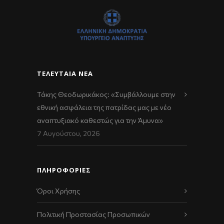
ΤΕΛΕΥΤΑΊΑ ΝΈΑ
Τάκης Θεοδωρικάκος: «Συμβάλλουμε στην
εθνική ασφάλεια της πατρίδας μας με νέο
αναπτυξιακό καθεστώς για την Άμυνα»
7 Αυγούστου, 2026
ΠΛΗΡΟΦΟΡΙΕΣ
Όροι Χρήσης
Πολιτική Προστασίας Προσωπικών