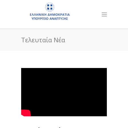
Τελευταία Νέα