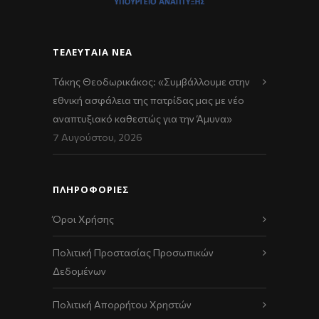
ΤΕΛΕΥΤΑΊΑ ΝΈΑ
Τάκης Θεοδωρικάκος: «Συμβάλλουμε στην
εθνική ασφάλεια της πατρίδας μας με νέο
αναπτυξιακό καθεστώς για την Άμυνα»
7 Αυγούστου, 2026
ΠΛΗΡΟΦΟΡΙΕΣ
Όροι Χρήσης
Πολιτική Προστασίας Προσωπικών
Δεδομένων
Πολιτική Απορρήτου Χρηστών