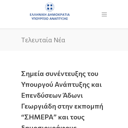
Τελευταία Νέα
Σημεία συνέντευξης του
Υπουργού Ανάπτυξης και
Επενδύσεων Άδωνι
Γεωργιάδη στην εκπομπή
“ΣΗΜΕΡΑ” και τους
δημοσιογράφους