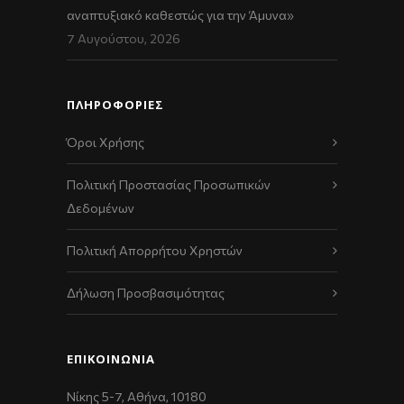
αναπτυξιακό καθεστώς για την Άμυνα»
7 Αυγούστου, 2026
ΠΛΗΡΟΦΟΡΙΕΣ
Όροι Χρήσης
Πολιτική Προστασίας Προσωπικών
Δεδομένων
Πολιτική Απορρήτου Χρηστών
Δήλωση Προσβασιμότητας
ΕΠΙΚΟΙΝΩΝΊΑ
Νίκης 5-7, Αθήνα, 10180