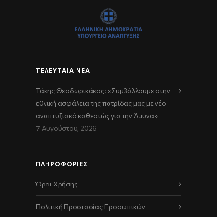
ΤΕΛΕΥΤΑΊΑ ΝΈΑ
Τάκης Θεοδωρικάκος: «Συμβάλλουμε στην
εθνική ασφάλεια της πατρίδας μας με νέο
αναπτυξιακό καθεστώς για την Άμυνα»
7 Αυγούστου, 2026
ΠΛΗΡΟΦΟΡΙΕΣ
Όροι Χρήσης
Πολιτική Προστασίας Προσωπικών