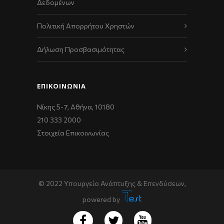
Δεδομένων
Πολιτική Απορρήτου Χρηστών
Δήλωση Προσβασιμότητας
ΕΠΙΚΟΙΝΩΝΊΑ
Νίκης 5-7, Αθήνα, 10180
210 333 2000
Στοιχεία Επικοινωνίας
© 2022 Υπουργείο Ανάπτυξης & Επενδύσεων,
powered by