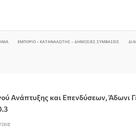
ΑΝΙΑ
ΕΜΠΟΡΙΟ – ΚΑΤΑΝΑΛΩΤΗΣ – ΔΗΜΟΣΙΕΣ ΣΥΜΒΑΣΕΙΣ
ΔΙ.Μ
γού Ανάπτυξης και Επενδύσεων, Άδωνι 
0.3
ΎΞΕΙΣ