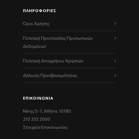
ΠΛΗΡΟΦΟΡΙΕΣ
Όροι Χρήσης
Πολιτική Προστασίας Προσωπικών
Δεδομένων
Πολιτική Απορρήτου Χρηστών
Δήλωση Προσβασιμότητας
ΕΠΙΚΟΙΝΩΝΊΑ
Νίκης 5-7, Αθήνα, 10180
210 333 2000
Στοιχεία Επικοινωνίας