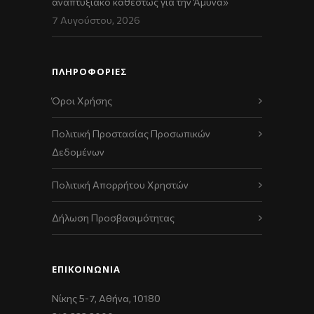
αναπτυξιακό καθεστώς για την Άμυνα»
7 Αυγούστου, 2026
ΠΛΗΡΟΦΟΡΙΕΣ
Όροι Χρήσης
Πολιτική Προστασίας Προσωπικών
Δεδομένων
Πολιτική Απορρήτου Χρηστών
Δήλωση Προσβασιμότητας
ΕΠΙΚΟΙΝΩΝΊΑ
Νίκης 5-7, Αθήνα, 10180