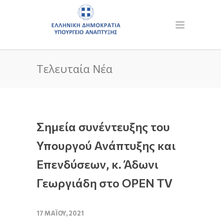
Τελευταία Νέα
Σημεία συνέντευξης του
Υπουργού Ανάπτυξης και
Επενδύσεων, κ. Άδωνι
Γεωργιάδη στο OPEN TV
17 ΜΑΪ́ΟΥ, 2021