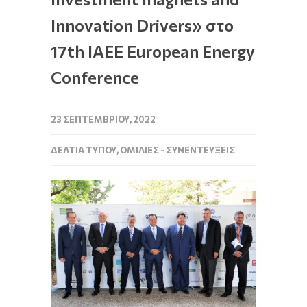
Innovation Drivers» στο
17th IAEE European Energy
Conference
23 ΣΕΠΤΕΜΒΡΊΟΥ, 2022
ΔΕΛΤΊΑ ΤΎΠΟΥ
,
ΟΜΙΛΊΕΣ - ΣΥΝΕΝΤΕΎΞΕΙΣ