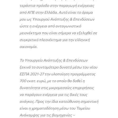
τεράστια πρόοδο στην παραγωγή ενέργειας
από ΑΠΕ στην Ελλάδα. Αυτό είναι το όραμα
μου ως Υπουργού Ανάπτυξης & Επενδύσεων
ώστε η ενέργεια από ανταγωνιστικό
μειονέκτημα που είναι σήμερα να εξελιχθεί σε
συγκριτικό πλεονέκτημα για την ελληνική
οικονομία.
Το Υπουργείο Ανάπτυξης & Επενδύσεων
ξεκινά το συντομότερο δυνατό μέσω του νέου
ΕΣΠΑ 2021-27 την υλοποίηση προγράμματος
700 εκατ. ευρώ, με το οποίο θα δοθεί η
δυνατότητα στις μικρομεσαίες επιχειρήσεις
να παράγουν ενέργεια για τις δικές τους
ανάγκες. Προς την ίδια κατεύθυνση σημαντική
είναι η χρηματοδότηση μέσω του Ταμείου
Ανάκαμψης για τις βιομηχανίες –