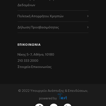
Δεδομένων
Πολιτική Απορρήτου Χρηστών
Δήλωση Προσβασιμότητας
ΕΠΙΚΟΙΝΩΝΊΑ
Νίκης 5-7, Αθήνα, 10180
210 333 2000
Στοιχεία Επικοινωνίας
© 2022 Υπουργείο Ανάπτυξης & Επενδύσεων,
powered by