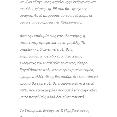
να γίνει εξαγωγέας «πράσινης» ενέργειας και
σε άλλες χώρες της ΕΕ που θα την έχουν
ανάγκη. Αυτό μπορούμε να το πετύχουμε κι
αυτό είναι το όραμα της Κυβέρνησης.
Από την επιθυμία έως την υλοποίηση, η
απόσταση, προφανώς, είναι μεγάλη. Το
σημείο-κλειδί είναι να αυξηθεί η
χωρητικότητα στο δίκτυο ηλεκτρικής
ενέργειας και ν’ αυξηθεί το συντομότερο.
Εργαζόμαστε πολύ στο συγκεκριμένο τομέα,
έχουμε πολλές ιδέες. Εκτιμούμε ότι τα επόμενα
χρόνια θα έχει αυξηθεί η χωρητικότητα κατά
40%, που είναι μεγάλο ποσοστό εάν συγκριθεί
με το παρελθόν, αλλά δεν είναι αρκετό.
Το Υπουργείο Ενέργειας & Περιβάλλοντος