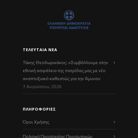
ΤΕΛΕΥΤΑΊΑ ΝΈΑ
Τάκης Θεοδωρικάκος: «Συμβάλλουμε στην
εθνική ασφάλεια της πατρίδας μας με νέο
αναπτυξιακό καθεστώς για την Άμυνα»
7 Αυγούστου, 2026
ΠΛΗΡΟΦΟΡΙΕΣ
Όροι Χρήσης
Πολιτική Προστασίας Προσωπικών