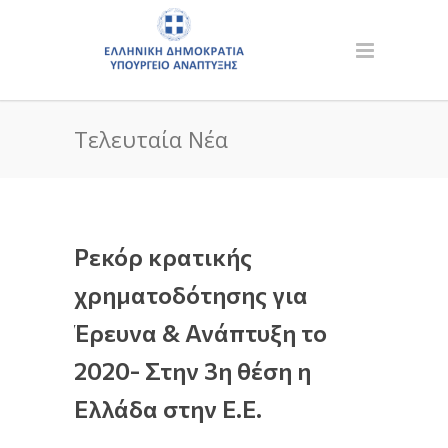
Τελευταία Νέα
Ρεκόρ κρατικής
χρηματοδότησης για
Έρευνα & Ανάπτυξη το
2020- Στην 3η θέση η
Ελλάδα στην Ε.Ε.