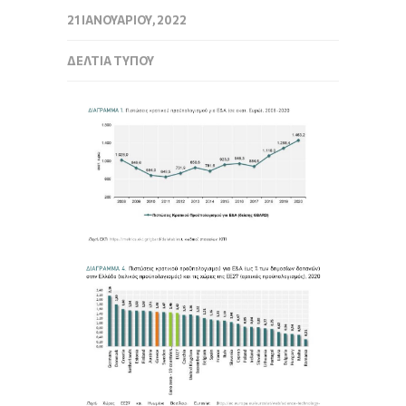
21 ΙΑΝΟΥΑΡΊΟΥ, 2022
ΔΕΛΤΊΑ ΤΎΠΟΥ