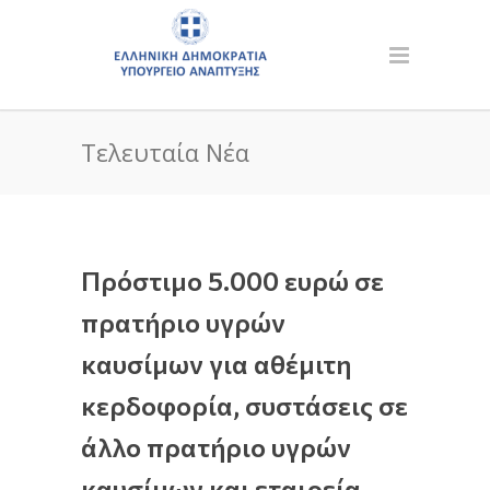
Τελευταία Νέα
Πρόστιμο 5.000 ευρώ σε
πρατήριο υγρών
καυσίμων για αθέμιτη
κερδοφορία, συστάσεις σε
άλλο πρατήριο υγρών
καυσίμων και εταιρεία