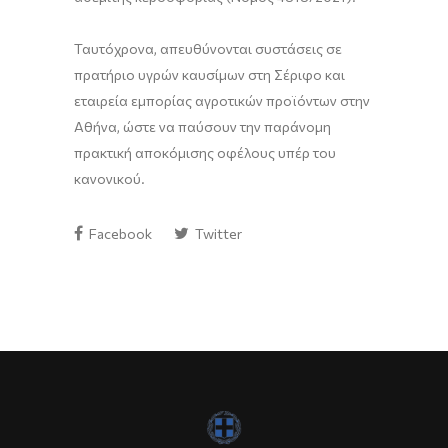
Ταυτόχρονα, απευθύνονται συστάσεις σε
πρατήριο υγρών καυσίμων στη Σέριφο και
εταιρεία εμπορίας αγροτικών προϊόντων στην
Αθήνα, ώστε να παύσουν την παράνομη
πρακτική αποκόμισης οφέλους υπέρ του
κανονικού.
Facebook
Twitter