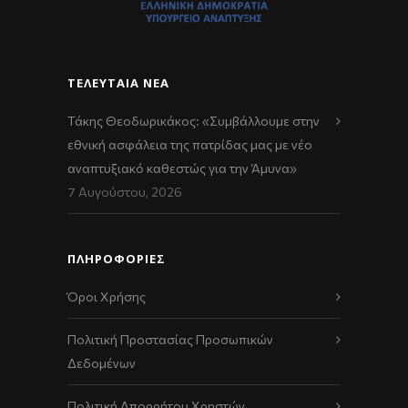
ΤΕΛΕΥΤΑΊΑ ΝΈΑ
Τάκης Θεοδωρικάκος: «Συμβάλλουμε στην
εθνική ασφάλεια της πατρίδας μας με νέο
αναπτυξιακό καθεστώς για την Άμυνα»
7 Αυγούστου, 2026
ΠΛΗΡΟΦΟΡΙΕΣ
Όροι Χρήσης
Πολιτική Προστασίας Προσωπικών
Δεδομένων
Πολιτική Απορρήτου Χρηστών