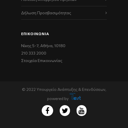
Δήλωση Προσβασιμότητας
ΕΠΙΚΟΙΝΩΝΊΑ
Νίκης 5-7, Αθήνα, 10180
210 333 2000
Στοιχεία Επικοινωνίας
© 2022 Υπουργείο Ανάπτυξης & Επενδύσεων,
powered by