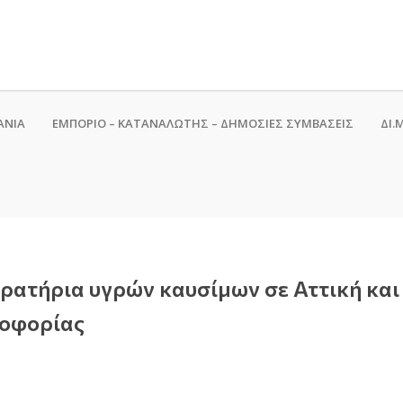
ΑΝΙΑ
ΕΜΠΟΡΙΟ – ΚΑΤΑΝΑΛΩΤΗΣ – ΔΗΜΟΣΙΕΣ ΣΥΜΒΑΣΕΙΣ
ΔΙ.Μ
πρατήρια υγρών καυσίμων σε Αττική και
δοφορίας