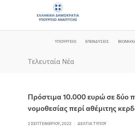
ΥΠΟΥΡΓΕΙΟ
ΕΠΕΝΔΥΣΕΙΣ
ΒΙΟΜΗΧ
Τελευταία Νέα
Πρόστιμα 10.000 ευρώ σε δύο 
νομοθεσίας περί αθέμιτης κερ
2 ΣΕΠΤΕΜΒΡΊΟΥ, 2022
ΔΕΛΤΊΑ ΤΎΠΟΥ