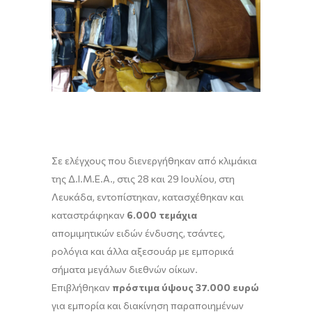
Σε ελέγχους που διενεργήθηκαν από κλιμάκια
της Δ.Ι.Μ.Ε.Α., στις 28 και 29 Ιουλίου, στη
Λευκάδα, εντοπίστηκαν, κατασχέθηκαν και
καταστράφηκαν
6.000 τεμάχια
απομιμητικών ειδών ένδυσης, τσάντες,
ρολόγια και άλλα αξεσουάρ με εμπορικά
σήματα μεγάλων διεθνών οίκων.
Επιβλήθηκαν
πρόστιμα ύψους 37.000 ευρώ
για εμπορία και διακίνηση παραποιημένων