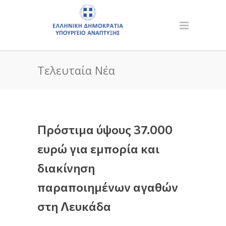
Τελευταία Νέα
Πρόστιμα ύψους 37.000
ευρώ για εμπορία και
διακίνηση
παραποιημένων αγαθών
στη Λευκάδα