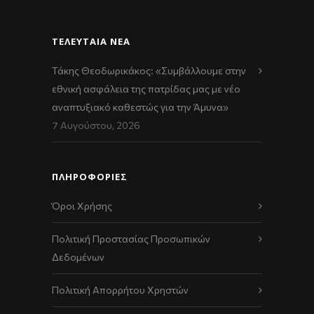
ΤΕΛΕΥΤΑΊΑ ΝΈΑ
Τάκης Θεοδωρικάκος: «Συμβάλλουμε στην
εθνική ασφάλεια της πατρίδας μας με νέο
αναπτυξιακό καθεστώς για την Άμυνα»
7 Αυγούστου, 2026
ΠΛΗΡΟΦΟΡΙΕΣ
Όροι Χρήσης
Πολιτική Προστασίας Προσωπικών
Δεδομένων
Πολιτική Απορρήτου Χρηστών