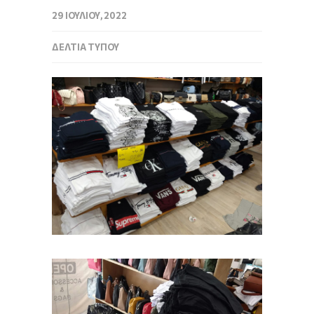
29 ΙΟΥΛΊΟΥ, 2022
ΔΕΛΤΊΑ ΤΎΠΟΥ