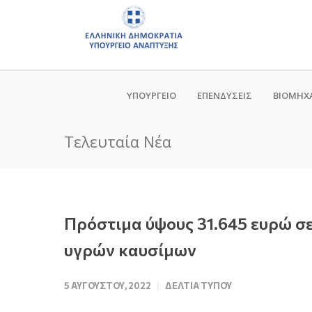
ΥΠΟΥΡΓΕΙΟ
ΕΠΕΝΔΥΣΕΙΣ
ΒΙΟΜΗΧ
Τελευταία Νέα
Πρόστιμα ύψους 31.645 ευρώ σε
υγρών καυσίμων
5 ΑΥΓΟΎΣΤΟΥ, 2022
ΔΕΛΤΊΑ ΤΎΠΟΥ