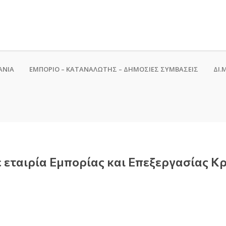
ΑΝΙΑ
ΕΜΠΟΡΙΟ – ΚΑΤΑΝΑΛΩΤΗΣ – ΔΗΜΟΣΙΕΣ ΣΥΜΒΑΣΕΙΣ
ΔΙ.Μ
 εταιρία Εμπορίας και Επεξεργασίας Κ