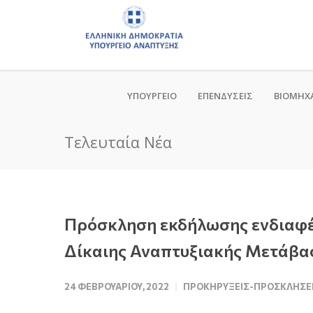
ΥΠΟΥΡΓΕΙΟ
ΕΠΕΝΔΥΣΕΙΣ
ΒΙΟΜΗΧ
Τελευταία Νέα
Πρόσκληση εκδήλωσης ενδιαφέρ
Δίκαιης Αναπτυξιακής Μετάβα
24 ΦΕΒΡΟΥΑΡΊΟΥ, 2022
ΠΡΟΚΗΡΎΞΕΙΣ-ΠΡΟΣΚΛΉΣΕ