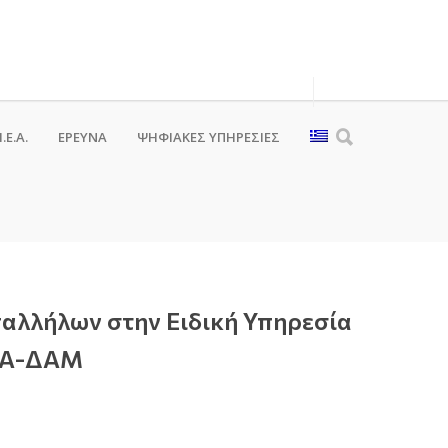
.Ε.Α.
ΕΡΕΥΝΑ
ΨΗΦΙΑΚΈΣ ΥΠΗΡΕΣΊΕΣ
αλλήλων στην Ειδική Υπηρεσία
ΣΠΑ-ΔΑΜ