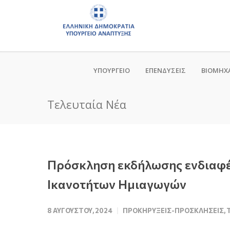
ΥΠΟΥΡΓΕΙΟ
ΕΠΕΝΔΥΣΕΙΣ
ΒΙΟΜΗΧ
Τελευταία Νέα
Πρόσκληση εκδήλωσης ενδιαφέρ
Ικανοτήτων Ημιαγωγών
8 ΑΥΓΟΎΣΤΟΥ, 2024
ΠΡΟΚΗΡΎΞΕΙΣ-ΠΡΟΣΚΛΉΣΕΙΣ
,