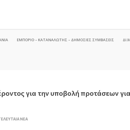
ΑΝΙΑ
ΕΜΠΟΡΙΟ – ΚΑΤΑΝΑΛΩΤΗΣ – ΔΗΜΟΣΙΕΣ ΣΥΜΒΑΣΕΙΣ
ΔΙ.Μ
οντος για την υποβολή προτάσεων για 
ΤΕΛΕΥΤΑΊΑ ΝΈΑ