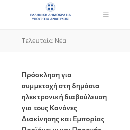
Τελευταία Νέα
Πρόσκληση για
συμμετοχή στη δημόσια
ηλεκτρονική διαβούλευση
για τους Κανόνες
Διακίνησης και Εμπορίας
Προϊόντων και Παροχής