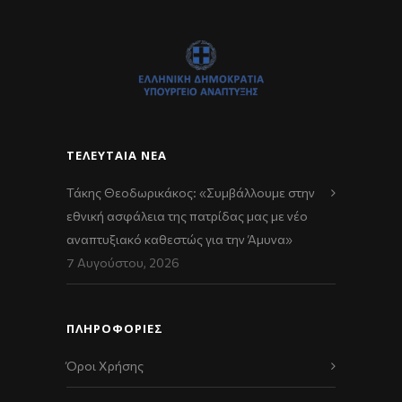
ΤΕΛΕΥΤΑΊΑ ΝΈΑ
Τάκης Θεοδωρικάκος: «Συμβάλλουμε στην
εθνική ασφάλεια της πατρίδας μας με νέο
αναπτυξιακό καθεστώς για την Άμυνα»
7 Αυγούστου, 2026
ΠΛΗΡΟΦΟΡΙΕΣ
Όροι Χρήσης