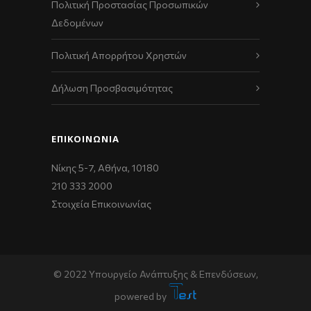
Πολιτική Προστασίας Προσωπικών
Δεδομένων
Πολιτική Απορρήτου Χρηστών
Δήλωση Προσβασιμότητας
ΕΠΙΚΟΙΝΩΝΊΑ
Νίκης 5-7, Αθήνα, 10180
210 333 2000
Στοιχεία Επικοινωνίας
© 2022 Υπουργείο Ανάπτυξης & Επενδύσεων,
powered by