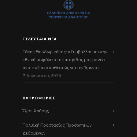
ΤΕΛΕΥΤΑΊΑ ΝΈΑ
Τάκης Θεοδωρικάκος: «Συμβάλλουμε στην
εθνική ασφάλεια της πατρίδας μας με νέο
αναπτυξιακό καθεστώς για την Άμυνα»
7 Αυγούστου, 2026
ΠΛΗΡΟΦΟΡΙΕΣ
Όροι Χρήσης
Πολιτική Προστασίας Προσωπικών
Δεδομένων