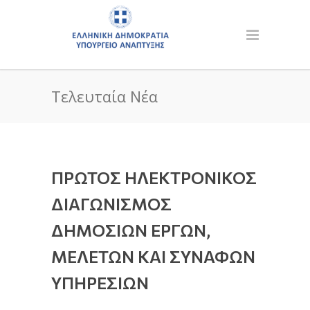
Τελευταία Νέα
ΠΡΩΤΟΣ ΗΛΕΚΤΡΟΝΙΚΟΣ
ΔΙΑΓΩΝΙΣΜΟΣ
ΔΗΜΟΣΙΩΝ ΕΡΓΩΝ,
ΜΕΛΕΤΩΝ ΚΑΙ ΣΥΝΑΦΩΝ
ΥΠΗΡΕΣΙΩΝ