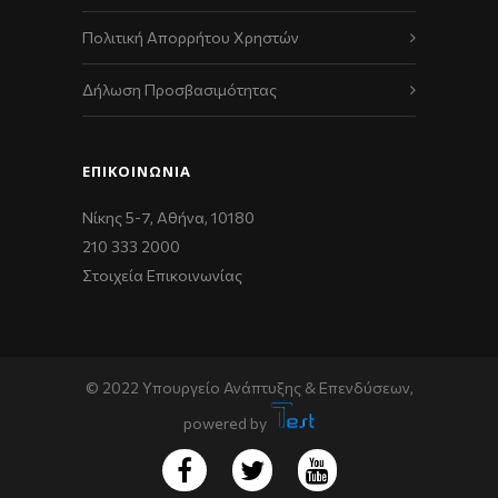
Πολιτική Απορρήτου Χρηστών
Δήλωση Προσβασιμότητας
ΕΠΙΚΟΙΝΩΝΊΑ
Νίκης 5-7, Αθήνα, 10180
210 333 2000
Στοιχεία Επικοινωνίας
© 2022 Υπουργείο Ανάπτυξης & Επενδύσεων,
powered by