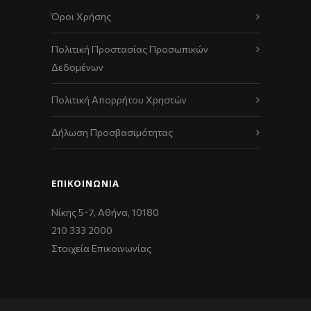
Όροι Χρήσης
Πολιτική Προστασίας Προσωπικών
Δεδομένων
Πολιτική Απορρήτου Χρηστών
Δήλωση Προσβασιμότητας
ΕΠΙΚΟΙΝΩΝΊΑ
Νίκης 5-7, Αθήνα, 10180
210 333 2000
Στοιχεία Επικοινωνίας