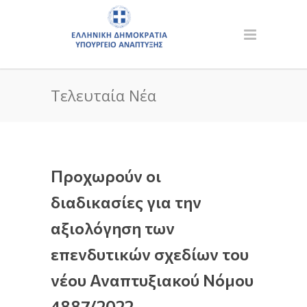
Τελευταία Νέα
Προχωρούν οι
διαδικασίες για την
αξιολόγηση των
επενδυτικών σχεδίων του
νέου Αναπτυξιακού Νόμου
4887/2022