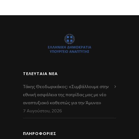
ΤΕΛΕΥΤΑΊΑ ΝΈΑ
Τάκης Θεοδωρικάκος: «Συμβάλλουμε στην
εθνική ασφάλεια της πατρίδας μας με νέο
αναπτυξιακό καθεστώς για την Άμυνα»
7 Αυγούστου, 2026
ΠΛΗΡΟΦΟΡΙΕΣ