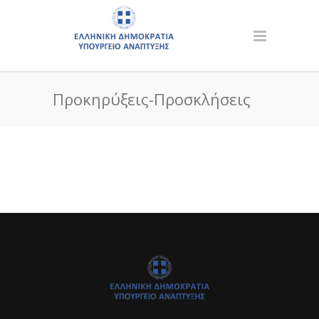
Προκηρύξεις-Προσκλήσεις