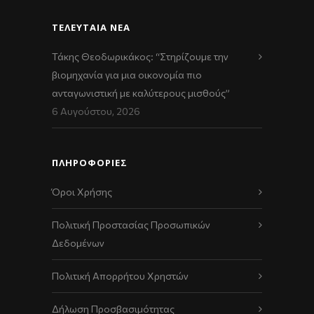
ΤΕΛΕΥΤΑΊΑ ΝΈΑ
Τάκης Θεοδωρικάκος: “Στηρίζουμε την
βιομηχανία για μια οικονομία πιο
ανταγωνιστική με καλύτερους μισθούς”
6 Αυγούστου, 2026
ΠΛΗΡΟΦΟΡΙΕΣ
Όροι Χρήσης
Πολιτική Προστασίας Προσωπικών
Δεδομένων
Πολιτική Απορρήτου Χρηστών
Δήλωση Προσβασιμότητας