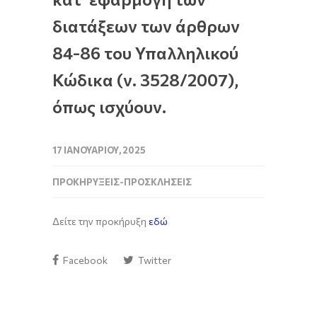
διατάξεων των άρθρων
84-86 του Υπαλληλικού
Κώδικα (ν. 3528/2007),
όπως ισχύουν.
17 ΙΑΝΟΥΑΡΊΟΥ, 2025
ΠΡΟΚΗΡΎΞΕΙΣ-ΠΡΟΣΚΛΉΣΕΙΣ
Δείτε την προκήρυξη
εδώ
Facebook
Twitter