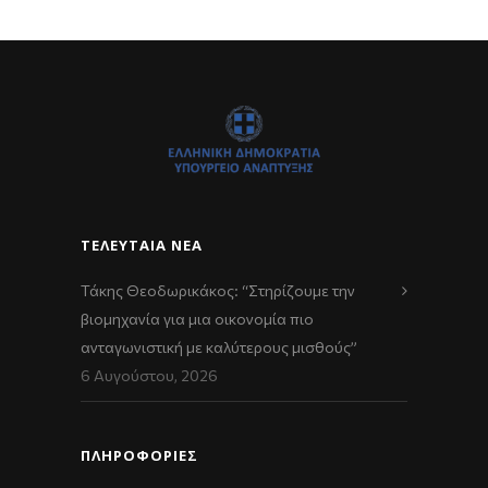
ΤΕΛΕΥΤΑΊΑ ΝΈΑ
Τάκης Θεοδωρικάκος: “Στηρίζουμε την
βιομηχανία για μια οικονομία πιο
ανταγωνιστική με καλύτερους μισθούς”
6 Αυγούστου, 2026
ΠΛΗΡΟΦΟΡΙΕΣ