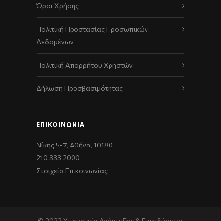
Όροι Χρήσης
Πολιτική Προστασίας Προσωπικών
Δεδομένων
Πολιτική Απορρήτου Χρηστών
Δήλωση Προσβασιμότητας
ΕΠΙΚΟΙΝΩΝΊΑ
Νίκης 5-7, Αθήνα, 10180
210 333 2000
Στοιχεία Επικοινωνίας
© 2022 Υπουργείο Ανάπτυξης & Επενδύσεων,