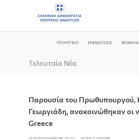
ΥΠΟΥΡΓΕΙΟ
ΕΠΕΝΔΥΣΕΙΣ
ΒΙΟΜΗΧ
Τελευταία Νέα
Παρουσία του Πρωθυπουργού, 
Γεωργιάδη, ανακοινώθηκαν οι ν
Greece