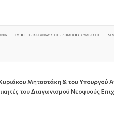
ΑΝΙΑ
ΕΜΠΟΡΙΟ – ΚΑΤΑΝΑΛΩΤΗΣ – ΔΗΜΟΣΙΕΣ ΣΥΜΒΑΣΕΙΣ
ΔΙ.Μ
Κυριάκου Μητσοτάκη & του Υπουργού Α
ικητές του Διαγωνισμού Νεοφυούς Επιχ