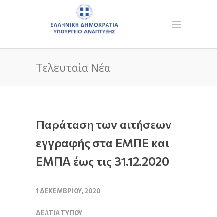
Τελευταία Νέα
Παράταση των αιτήσεων
εγγραφής στα ΕΜΠΕ και
ΕΜΠΑ έως τις 31.12.2020
1 ΔΕΚΕΜΒΡΊΟΥ, 2020
ΔΕΛΤΊΑ ΤΎΠΟΥ