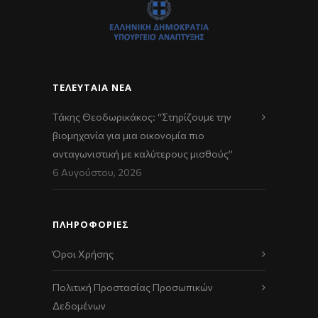
ΤΕΛΕΥΤΑΊΑ ΝΈΑ
Τάκης Θεοδωρικάκος: “Στηρίζουμε την
βιομηχανία για μια οικονομία πιο
ανταγωνιστική με καλύτερους μισθούς”
6 Αυγούστου, 2026
ΠΛΗΡΟΦΟΡΙΕΣ
Όροι Χρήσης
Πολιτική Προστασίας Προσωπικών
Δεδομένων