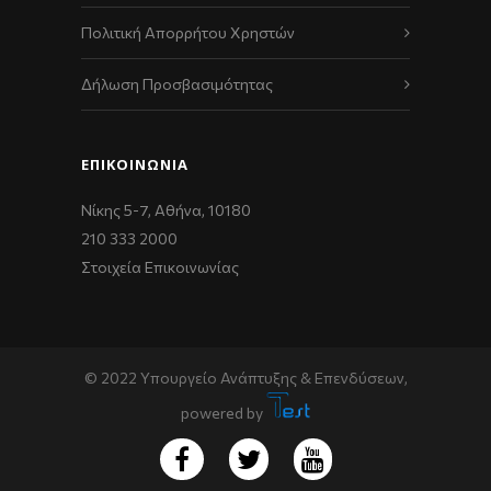
Πολιτική Απορρήτου Χρηστών
Δήλωση Προσβασιμότητας
ΕΠΙΚΟΙΝΩΝΊΑ
Νίκης 5-7, Αθήνα, 10180
210 333 2000
Στοιχεία Επικοινωνίας
© 2022 Υπουργείο Ανάπτυξης & Επενδύσεων,
powered by