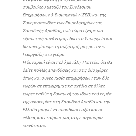
συμβουλίου μεταξύ του Συνδέσμου
Επιχειρήσεων & Βιομηχανιών (ΣΕΒ) και της
Συνομοσπονδίας των Επιμελητηρίων της
Σαουδικής Αραβίας, ενώ τώρα είχαμε μια
εξαιρετική συνάντηση εδώ στο Υπουργείο και
θα συνεχίσουμε τη συζήτησή μας με τον κ.
Γεωργιάδη στο γεύμα.
Η δυναμική είναι πολύ μεγάλη. Πιστεύω ότι θα
δείτε πολλές επενδύσεις και στις δύο χώρες
όπως και συνεργασία επιχειρήσεων των δύο
χωρών σε επιχειρηματικά σχέδια σε άλλες
χώρες καθώς η δυναμική του ιδιωτικού τομέα
της οικονομίας στη Σαουδική Αραβία και την
Ελλάδα μπορεί να προσδώσει αξία και σε
φίλους και εταίρους μας στην παγκόσμια
κοινότητα».