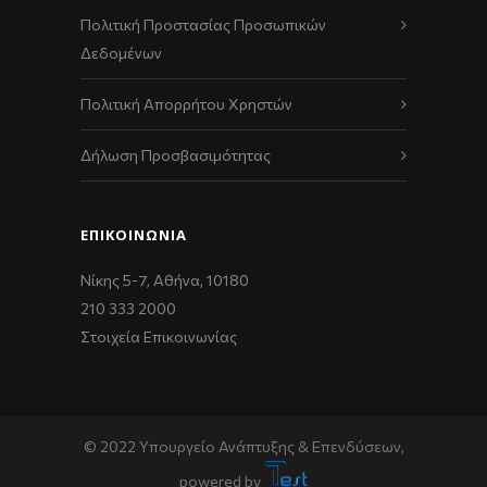
Πολιτική Προστασίας Προσωπικών
Δεδομένων
Πολιτική Απορρήτου Χρηστών
Δήλωση Προσβασιμότητας
ΕΠΙΚΟΙΝΩΝΊΑ
Νίκης 5-7, Αθήνα, 10180
210 333 2000
Στοιχεία Επικοινωνίας
© 2022 Υπουργείο Ανάπτυξης & Επενδύσεων,
powered by