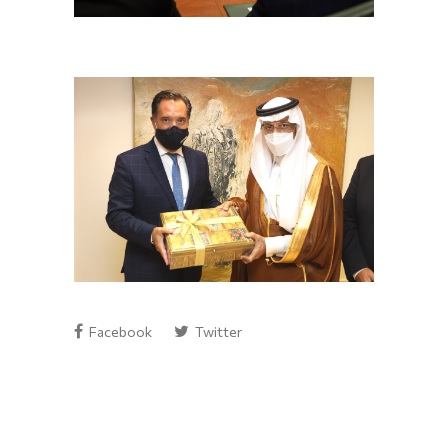
Facebook
Twitter