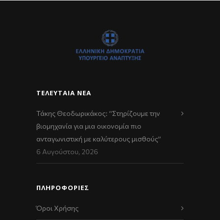
ΤΕΛΕΥΤΑΊΑ ΝΈΑ
Τάκης Θεοδωρικάκος: “Στηρίζουμε την
βιομηχανία για μια οικονομία πιο
ανταγωνιστική με καλύτερους μισθούς”
6 Αυγούστου, 2026
ΠΛΗΡΟΦΟΡΙΕΣ
Όροι Χρήσης