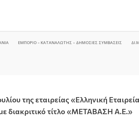
ΑΝΙΑ
ΕΜΠΟΡΙΟ – ΚΑΤΑΝΑΛΩΤΗΣ – ΔΗΜΟΣΙΕΣ ΣΥΜΒΑΣΕΙΣ
ΔΙ.Μ
υλίου της εταιρείας «Ελληνική Εταιρεί
με διακριτικό τίτλο «ΜΕΤΑΒΑΣΗ Α.Ε.»