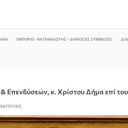
ΑΝΙΑ
ΕΜΠΟΡΙΟ – ΚΑΤΑΝΑΛΩΤΗΣ – ΔΗΜΟΣΙΕΣ ΣΥΜΒΑΣΕΙΣ
ΔΙ.Μ
& Επενδύσεων, κ. Χρίστου Δήμα επί το
ΝΕΝΤΕΎΞΕΙΣ