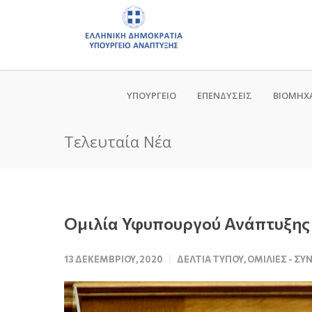
ΥΠΟΥΡΓΕΙΟ
ΕΠΕΝΔΥΣΕΙΣ
ΒΙΟΜΗΧ
Τελευταία Νέα
Ομιλία Υφυπουργού Ανάπτυξης 
13 ΔΕΚΕΜΒΡΊΟΥ, 2020
ΔΕΛΤΊΑ ΤΎΠΟΥ
,
ΟΜΙΛΊΕΣ - ΣΥ