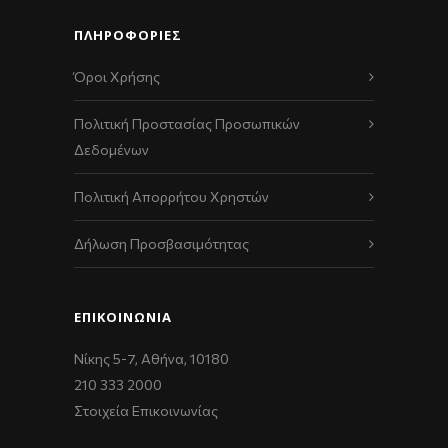
ΠΛΗΡΟΦΟΡΙΕΣ
Όροι Χρήσης
Πολιτική Προστασίας Προσωπικών
Δεδομένων
Πολιτική Απορρήτου Χρηστών
Δήλωση Προσβασιμότητας
ΕΠΙΚΟΙΝΩΝΊΑ
Νίκης 5-7, Αθήνα, 10180
210 333 2000
Στοιχεία Επικοινωνίας