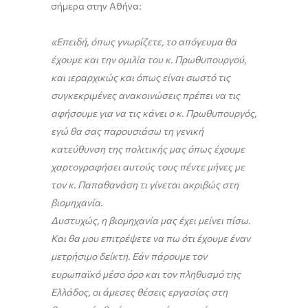
σήμερα στην Αθήνα:
«Επειδή, όπως γνωρίζετε, το απόγευμα θα
έχουμε και την ομιλία του κ. Πρωθυπουργού,
και ιεραρχικώς και όπως είναι σωστό τις
συγκεκριμένες ανακοινώσεις πρέπει να τις
αφήσουμε για να τις κάνει ο κ. Πρωθυπουργός,
εγώ θα σας παρουσιάσω τη γενική
κατεύθυνση της πολιτικής μας όπως έχουμε
χαρτογραφήσει αυτούς τους πέντε μήνες με
τον κ. Παπαθανάση τι γίνεται ακριβώς στη
βιομηχανία.
Δυστυχώς, η βιομηχανία μας έχει μείνει πίσω.
Και θα μου επιτρέψετε να πω ότι έχουμε έναν
μετρήσιμο δείκτη. Εάν πάρουμε τον
ευρωπαϊκό μέσο όρο και τον πληθυσμό της
Ελλάδος, οι άμεσες θέσεις εργασίας στη