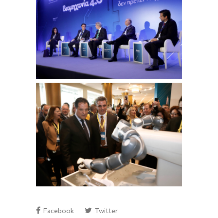
Facebook
Twitter