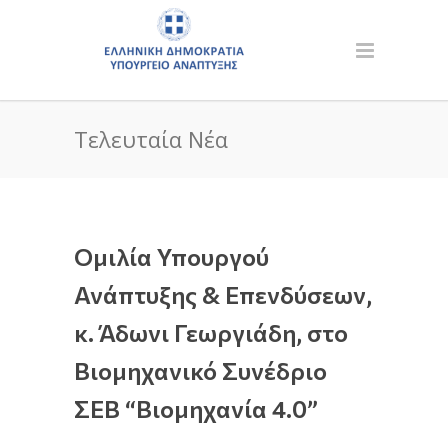
Τελευταία Νέα
Ομιλία Υπουργού
Ανάπτυξης & Επενδύσεων,
κ. Άδωνι Γεωργιάδη, στο
Βιομηχανικό Συνέδριο
ΣΕΒ “Βιομηχανία 4.0”