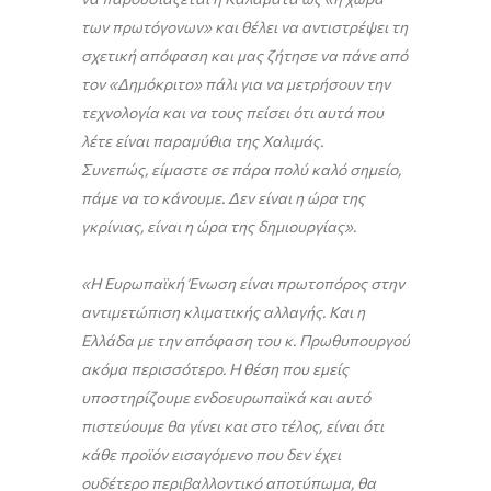
των πρωτόγονων» και θέλει να αντιστρέψει τη
σχετική απόφαση και μας ζήτησε να πάνε από
τον «Δημόκριτο» πάλι για να μετρήσουν την
τεχνολογία και να τους πείσει ότι αυτά που
λέτε είναι παραμύθια της Χαλιμάς.
Συνεπώς, είμαστε σε πάρα πολύ καλό σημείο,
πάμε να το κάνουμε. Δεν είναι η ώρα της
γκρίνιας, είναι η ώρα της δημιουργίας».
«Η Ευρωπαϊκή Ένωση είναι πρωτοπόρος στην
αντιμετώπιση κλιματικής αλλαγής. Και η
Ελλάδα με την απόφαση του κ. Πρωθυπουργού
ακόμα περισσότερο. Η θέση που εμείς
υποστηρίζουμε ενδοευρωπαϊκά και αυτό
πιστεύουμε θα γίνει και στο τέλος, είναι ότι
κάθε προϊόν εισαγόμενο που δεν έχει
ουδέτερο περιβαλλοντικό αποτύπωμα, θα