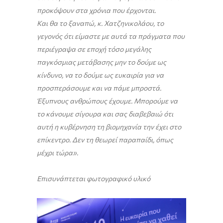
προκόψουν στα χρόνια που έρχονται.
Και θα το ξαναπώ, κ. Χατζηνικολάου, το
γεγονός ότι είμαστε με αυτά τα πράγματα που
περιέγραψα σε εποχή τόσο μεγάλης
παγκόσμιας μετάβασης μην το δούμε ως
κίνδυνο, να το δούμε ως ευκαιρία για να
προσπεράσουμε και να πάμε μπροστά.
Έξυπνους ανθρώπους έχουμε. Μπορούμε να
το κάνουμε σίγουρα και σας διαβεβαιώ ότι
αυτή η κυβέρνηση τη βιομηχανία την έχει στο
επίκεντρο. Δεν τη θεωρεί παραπαίδι, όπως
μέχρι τώρα».
Επισυνάπτεται φωτογραφικό υλικό