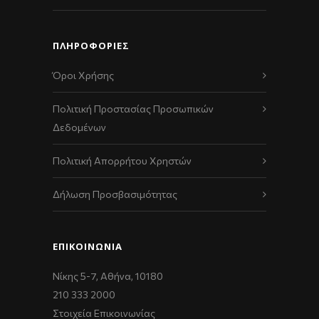
ΠΛΗΡΟΦΟΡΙΕΣ
Όροι Χρήσης
Πολιτική Προστασίας Προσωπικών
Δεδομένων
Πολιτική Απορρήτου Χρηστών
Δήλωση Προσβασιμότητας
ΕΠΙΚΟΙΝΩΝΊΑ
Νίκης 5-7, Αθήνα, 10180
210 333 2000
Στοιχεία Επικοινωνίας