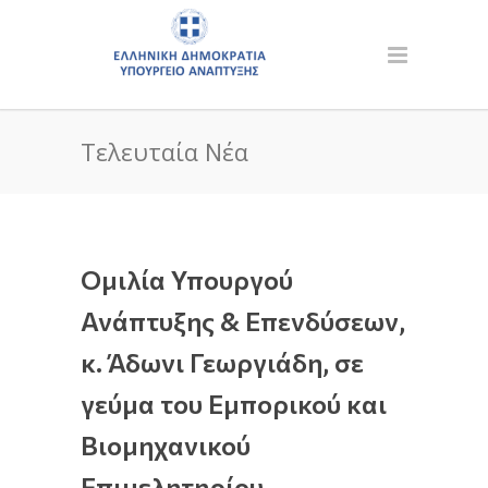
Τελευταία Νέα
Ομιλία Υπουργού
Ανάπτυξης & Επενδύσεων,
κ. Άδωνι Γεωργιάδη, σε
γεύμα του Εμπορικού και
Βιομηχανικού
Επιμελητηρίου