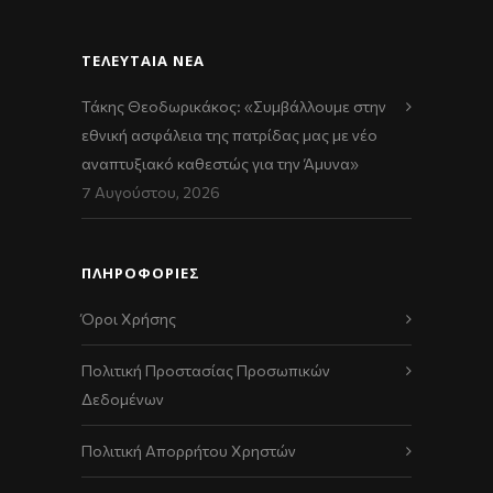
ΤΕΛΕΥΤΑΊΑ ΝΈΑ
Τάκης Θεοδωρικάκος: «Συμβάλλουμε στην
εθνική ασφάλεια της πατρίδας μας με νέο
αναπτυξιακό καθεστώς για την Άμυνα»
7 Αυγούστου, 2026
ΠΛΗΡΟΦΟΡΙΕΣ
Όροι Χρήσης
Πολιτική Προστασίας Προσωπικών
Δεδομένων
Πολιτική Απορρήτου Χρηστών