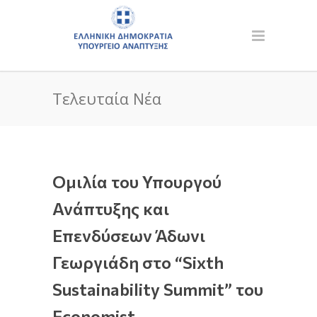
Τελευταία Νέα
Ομιλία του Υπουργού
Ανάπτυξης και
Επενδύσεων Άδωνι
Γεωργιάδη στο “Sixth
Sustainability Summit” του
Economist