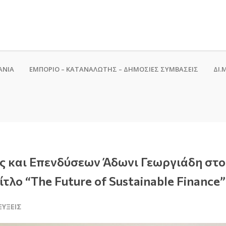
ΑΝΙΑ
ΕΜΠΟΡΙΟ – ΚΑΤΑΝΑΛΩΤΗΣ – ΔΗΜΟΣΙΕΣ ΣΥΜΒΑΣΕΙΣ
ΔΙ.Μ
ς και Επενδύσεων Άδωνι Γεωργιάδη στο 
λο “The Future of Sustainable Finance”
ΕΎΞΕΙΣ