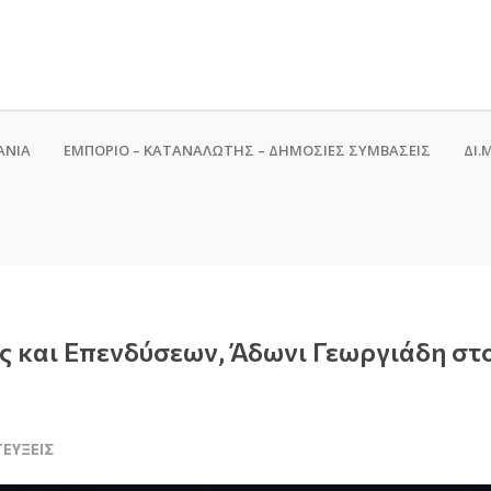
ΑΝΙΑ
ΕΜΠΟΡΙΟ – ΚΑΤΑΝΑΛΩΤΗΣ – ΔΗΜΟΣΙΕΣ ΣΥΜΒΑΣΕΙΣ
ΔΙ.Μ
ς και Επενδύσεων, Άδωνι Γεωργιάδη στο
ΤΕΎΞΕΙΣ