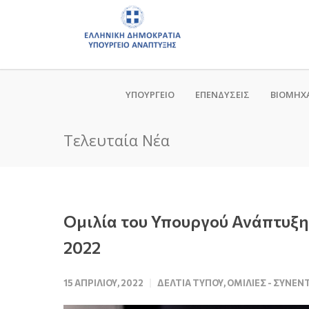
ΥΠΟΥΡΓΕΙΟ
ΕΠΕΝΔΥΣΕΙΣ
ΒΙΟΜΗΧ
Τελευταία Νέα
Ομιλία του Υπουργού Ανάπτυξη
2022
15 ΑΠΡΙΛΊΟΥ, 2022
ΔΕΛΤΊΑ ΤΎΠΟΥ
,
ΟΜΙΛΊΕΣ - ΣΥΝΕΝ