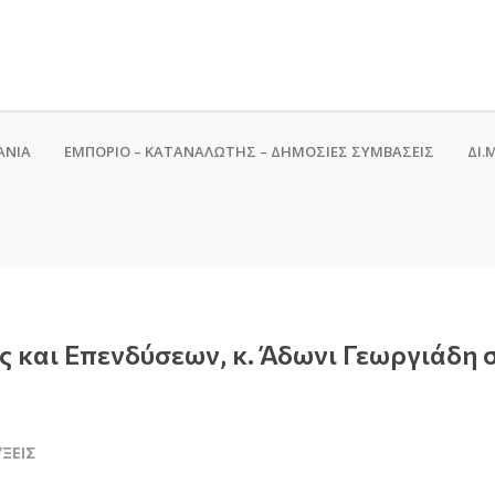
ΑΝΙΑ
ΕΜΠΟΡΙΟ – ΚΑΤΑΝΑΛΩΤΗΣ – ΔΗΜΟΣΙΕΣ ΣΥΜΒΑΣΕΙΣ
ΔΙ.Μ
ς και Επενδύσεων, κ. Άδωνι Γεωργιάδη 
ΎΞΕΙΣ