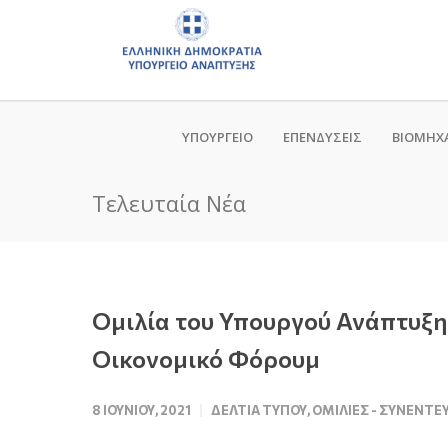
ΥΠΟΥΡΓΕΙΟ
ΕΠΕΝΔΥΣΕΙΣ
ΒΙΟΜΗΧ
Τελευταία Νέα
Ομιλία του Υπουργού Ανάπτυξη
Οικονομικό Φόρουμ
8 ΙΟΥΝΊΟΥ, 2021
ΔΕΛΤΊΑ ΤΎΠΟΥ
,
ΟΜΙΛΊΕΣ - ΣΥΝΕΝΤΕ