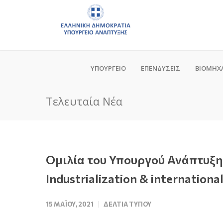
ΥΠΟΥΡΓΕΙΟ
ΕΠΕΝΔΥΣΕΙΣ
ΒΙΟΜΗΧ
Τελευταία Νέα
Ομιλία του Υπουργού Ανάπτυξη
Industrialization & internation
15 ΜΑΪ́ΟΥ, 2021
ΔΕΛΤΊΑ ΤΎΠΟΥ