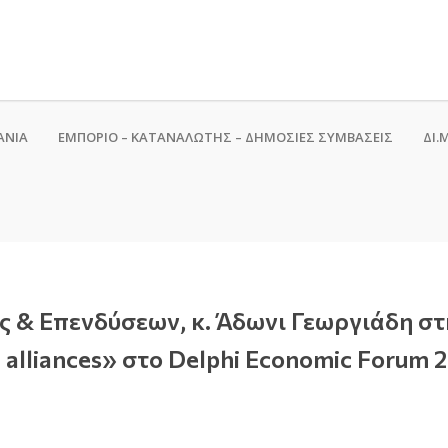
ΑΝΙΑ
ΕΜΠΟΡΙΟ – ΚΑΤΑΝΑΛΩΤΗΣ – ΔΗΜΟΣΙΕΣ ΣΥΜΒΑΣΕΙΣ
ΔΙ.Μ
ς & Επενδύσεων, κ. Άδωνι Γεωργιάδη στ
al alliances» στο Delphi Economic Forum 