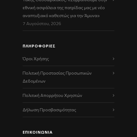
εθνική ασφάλεια της πατρίδας μας με νέο
αναπτυξιακό καθεστώς για την Άμυνα»
7 Αυγούστου, 2026
ΠΛΗΡΟΦΟΡΙΕΣ
Όροι Χρήσης
Πολιτική Προστασίας Προσωπικών
Δεδομένων
Πολιτική Απορρήτου Χρηστών
Δήλωση Προσβασιμότητας
ΕΠΙΚΟΙΝΩΝΊΑ