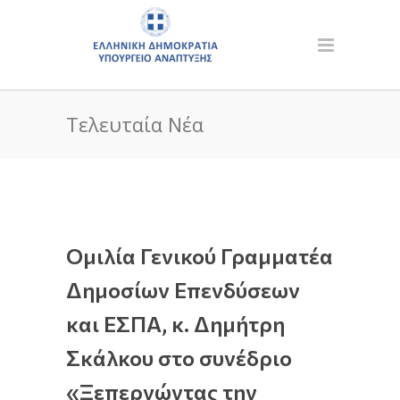
Τελευταία Νέα
Ομιλία Γενικού Γραμματέα
Δημοσίων Επενδύσεων
και ΕΣΠΑ, κ. Δημήτρη
Σκάλκου στο συνέδριο
«Ξεπερνώντας την