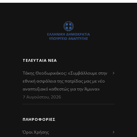
ΤΕΛΕΥΤΑΊΑ ΝΈΑ
Τάκης Θεοδωρικάκος: «Συμβάλλουμε στην
εθνική ασφάλεια της πατρίδας μας με νέο
αναπτυξιακό καθεστώς για την Άμυνα»
7 Αυγούστου, 2026
ΠΛΗΡΟΦΟΡΙΕΣ
Όροι Χρήσης