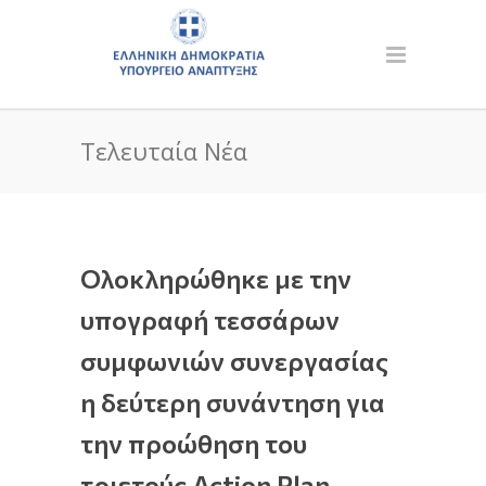
Τελευταία Νέα
Ολοκληρώθηκε με την
υπογραφή τεσσάρων
συμφωνιών συνεργασίας
η δεύτερη συνάντηση για
την προώθηση του
τριετούς Action Plan