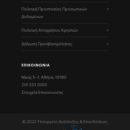
Πολιτική Προστασίας Προσωπικών
Δεδομένων
Πολιτική Απορρήτου Χρηστών
Δήλωση Προσβασιμότητας
ΕΠΙΚΟΙΝΩΝΊΑ
Νίκης 5-7, Αθήνα, 10180
210 333 2000
Στοιχεία Επικοινωνίας
© 2022 Υπουργείο Ανάπτυξης & Επενδύσεων,