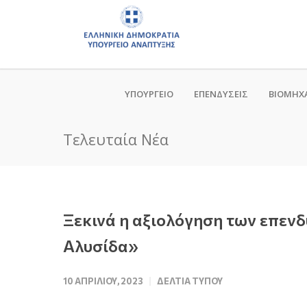
ΥΠΟΥΡΓΕΙΟ
ΕΠΕΝΔΥΣΕΙΣ
ΒΙΟΜΗΧ
Τελευταία Νέα
Ξεκινά η αξιολόγηση των επεν
Αλυσίδα»
10 ΑΠΡΙΛΊΟΥ, 2023
ΔΕΛΤΊΑ ΤΎΠΟΥ