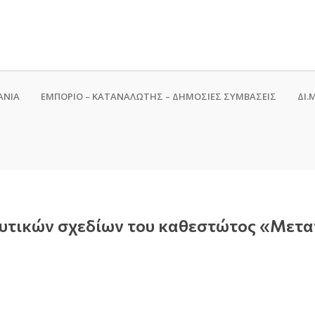
ΑΝΙΑ
ΕΜΠΟΡΙΟ – ΚΑΤΑΝΑΛΩΤΗΣ – ΔΗΜΟΣΙΕΣ ΣΥΜΒΑΣΕΙΣ
ΔΙ.Μ
δυτικών σχεδίων του καθεστώτος «Μετα