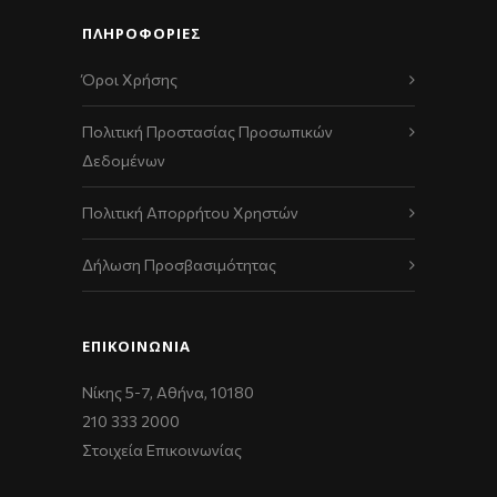
ΠΛΗΡΟΦΟΡΙΕΣ
Όροι Χρήσης
Πολιτική Προστασίας Προσωπικών
Δεδομένων
Πολιτική Απορρήτου Χρηστών
Δήλωση Προσβασιμότητας
ΕΠΙΚΟΙΝΩΝΊΑ
Νίκης 5-7, Αθήνα, 10180
210 333 2000
Στοιχεία Επικοινωνίας