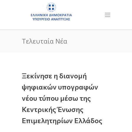
Τελευταία Νέα
Ξεκίνησε η διανομή
ψηφιακών υπογραφών
νέου τύπου μέσω της
Κεντρικής Ένωσης
Επιμελητηρίων Ελλάδος