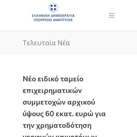
Τελευταία Νέα
Νέο ειδικό ταμείο
επιχειρηματικών
συμμετοχών αρχικού
ύψους 60 εκατ. ευρώ για
την χρηματοδότηση
νεοφυών καινοτόμων