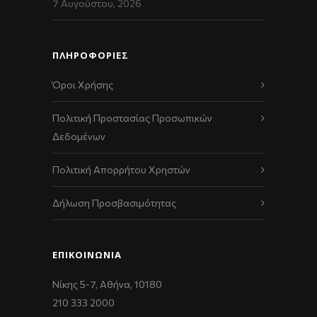
7 Αυγούστου, 2026
ΠΛΗΡΟΦΟΡΙΕΣ
Όροι Χρήσης
Πολιτική Προστασίας Προσωπικών
Δεδομένων
Πολιτική Απορρήτου Χρηστών
Δήλωση Προσβασιμότητας
ΕΠΙΚΟΙΝΩΝΊΑ
Νίκης 5-7, Αθήνα, 10180
210 333 2000