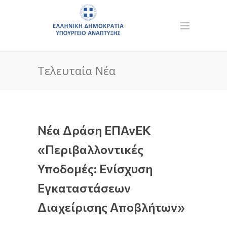
Τελευταία Νέα
Νέα Δράση ΕΠΑνΕΚ
«Περιβαλλοντικές
Υποδομές: Ενίσχυση
Εγκαταστάσεων
Διαχείρισης Αποβλήτων»