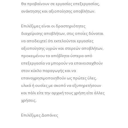
θα προβαίνουν σε εργασίες επεξεργασίας,
ανάκτησης και αξιοποίησης αποβλήτων.
Επιλέξιμες είναι οι δραστηριότητες
διαχείρισης αποβλήτων, στις οποίες δύναται
να αποδειχτεί ότι εκτελούνται εργασίες
αξιοποίησης υγρών και στερεών αποβλήτων,
προκειμένου τα απόβλητα ύστερα από
επεξεργασία να μπορούν να επανεισαχθούν
στον κύκλο παραγωγής και να
επαναχρησιμοποιηθούν ως πρώτες ύλες,
υλικά ή ουσίες με σκοπό να εξυπηρετήσουν
και πάλι είτε την αρχική τους χρήση είτε άλλες
χρήσεις.
Επιλέξιμες Δαπάνες