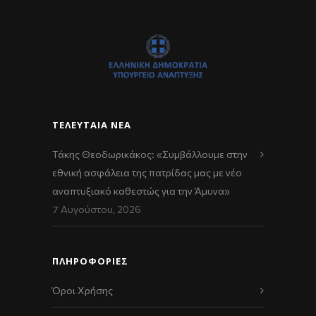
ΤΕΛΕΥΤΑΊΑ ΝΈΑ
Τάκης Θεοδωρικάκος: «Συμβάλλουμε στην
εθνική ασφάλεια της πατρίδας μας με νέο
αναπτυξιακό καθεστώς για την Άμυνα»
7 Αυγούστου, 2026
ΠΛΗΡΟΦΟΡΙΕΣ
Όροι Χρήσης