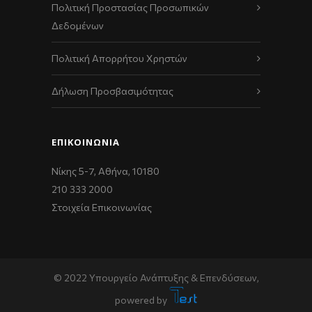
Πολιτική Προστασίας Προσωπικών
Δεδομένων
Πολιτική Απορρήτου Χρηστών
Δήλωση Προσβασιμότητας
ΕΠΙΚΟΙΝΩΝΊΑ
Νίκης 5-7, Αθήνα, 10180
210 333 2000
Στοιχεία Επικοινωνίας
© 2022 Υπουργείο Ανάπτυξης & Επενδύσεων,
powered by