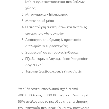
Κτίρια, εγκαταστάσεις και περιβάλλων
χώρος
Μηχανήματα – Εξοπλισμός
Μεταφορικά μέσα
Πιστοποίηση συστημάτων και Δαπάνες
εργαστηριακών δοκιμών
Απόκτηση, επικύρωση & προστασία
διπλωμάτων ευρεσιτεχνίας
Συμμετοχή σε εμπορικές Εκθέσεις
Εξειδικευμένα Λογισμικά και Υπηρεσίες
Λογισμικού
Τεχνική/ Συμβουλευτική Υποστήριξη
Υποβάλλονται επενδυτικά σχέδια από
400.000 € έως 3.000.000 € με επιδότηση 20-
55% ανάλογα με το μέγεθος της επιχείρησης,
την κατηγορία περιφερειών και την κατηγορία