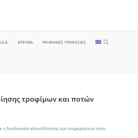
.Ε.Α.
ΕΡΕΥΝΑ
ΨΗΦΙΑΚΈΣ ΥΠΗΡΕΣΊΕΣ
ποίησης τροφίμων και ποτών
 η διαδικασία αδειοδότησης των επιχειρήσεων στον,