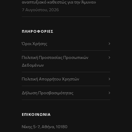
αναπτυξιακό καθεστώς για την Άμυνα»
7 Αυγούστου, 2026
ΠΛΗΡΟΦΟΡΙΕΣ
Όροι Χρήσης
Πολιτική Προστασίας Προσωπικών
Δεδομένων
Πολιτική Απορρήτου Χρηστών
Δήλωση Προσβασιμότητας
ΕΠΙΚΟΙΝΩΝΊΑ
Νίκης 5-7, Αθήνα, 10180