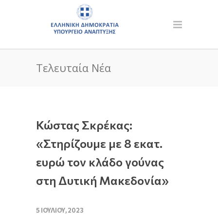
Τελευταία Νέα
Κώστας Σκρέκας:
«Στηρίζουμε με 8 εκατ.
ευρώ τον κλάδο γούνας
στη Δυτική Μακεδονία»
5 ΙΟΥΛΊΟΥ, 2023