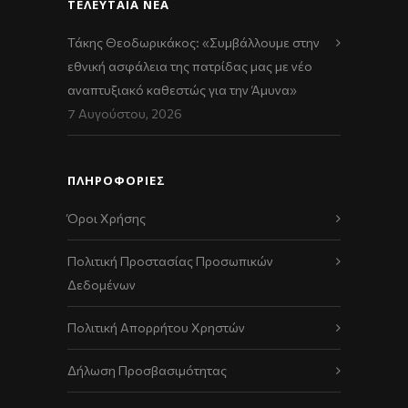
ΤΕΛΕΥΤΑΊΑ ΝΈΑ
Τάκης Θεοδωρικάκος: «Συμβάλλουμε στην
εθνική ασφάλεια της πατρίδας μας με νέο
αναπτυξιακό καθεστώς για την Άμυνα»
7 Αυγούστου, 2026
ΠΛΗΡΟΦΟΡΙΕΣ
Όροι Χρήσης
Πολιτική Προστασίας Προσωπικών
Δεδομένων
Πολιτική Απορρήτου Χρηστών
Δήλωση Προσβασιμότητας