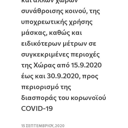
συνάθροισης κοινού, της
υποχρεωτικής χρήσης
μάσκας, καθώς και
ειδικότερων μέτρων σε
συγκεκριμένες περιοχές
της Χώρας από 15.9.2020
έως και 30.9.2020, προς
περιορισμό της
διασποράς του κορωνοϊού
COVID-19
15 ΣΕΠΤΕΜΒΡΊΟΥ, 2020