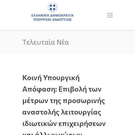
Τελευταία Νέα
Κοινή Υπουργική
Απόφαση: Επιβολή των
μέτρων της προσωρινής
αναστολής λειτουργίας
ιδιωτικών επιχειρήσεων
και άλλων χώρων