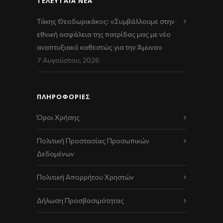
ΤΕΛΕΥΤΑΊΑ ΝΈΑ
Τάκης Θεοδωρικάκος: «Συμβάλλουμε στην
εθνική ασφάλεια της πατρίδας μας με νέο
αναπτυξιακό καθεστώς για την Άμυνα»
7 Αυγούστου, 2026
ΠΛΗΡΟΦΟΡΙΕΣ
Όροι Χρήσης
Πολιτική Προστασίας Προσωπικών
Δεδομένων
Πολιτική Απορρήτου Χρηστών
Δήλωση Προσβασιμότητας