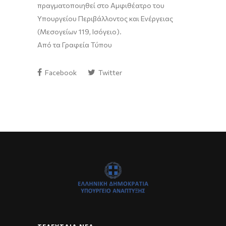
πραγματοποιηθεί στο Αμφιθέατρο του
Υπουργείου Περιβάλλοντος και Ενέργειας
(Μεσογείων 119, Ισόγειο).
Από τα Γραφεία Τύπου
Facebook
Twitter