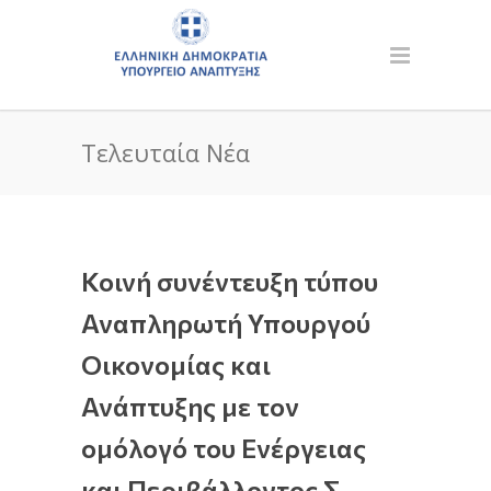
Τελευταία Νέα
Κοινή συνέντευξη τύπου
Αναπληρωτή Υπουργού
Οικονομίας και
Ανάπτυξης με τον
ομόλογό του Ενέργειας
και Περιβάλλοντος Σ.