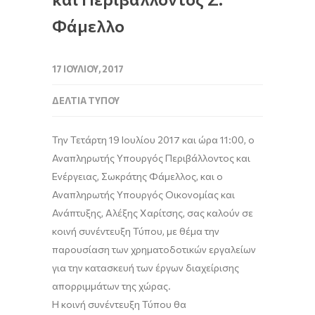
Φάμελλο
17 ΙΟΥΛΊΟΥ, 2017
ΔΕΛΤΊΑ ΤΎΠΟΥ
Την Τετάρτη 19 Ιουλίου 2017 και ώρα 11:00, ο
Αναπληρωτής Υπουργός Περιβάλλοντος και
Ενέργειας, Σωκράτης Φάμελλος, και ο
Αναπληρωτής Υπουργός Οικονομίας και
Ανάπτυξης, Αλέξης Χαρίτσης, σας καλούν σε
κοινή συνέντευξη Τύπου, με θέμα την
παρουσίαση των χρηματοδοτικών εργαλείων
για την κατασκευή των έργων διαχείρισης
απορριμμάτων της χώρας.
Η κοινή συνέντευξη Τύπου θα