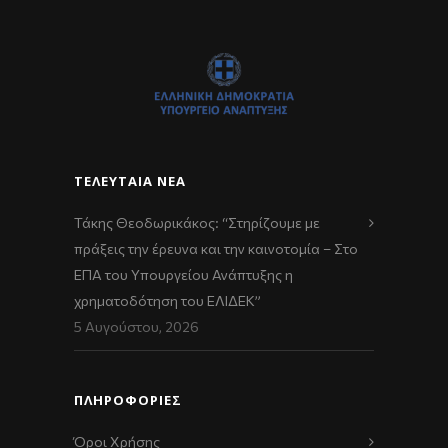
ΤΕΛΕΥΤΑΊΑ ΝΈΑ
Τάκης Θεοδωρικάκος: “Στηρίζουμε με
πράξεις την έρευνα και την καινοτομία – Στο
ΕΠΑ του Υπουργείου Ανάπτυξης η
χρηματοδότηση του ΕΛΙΔΕΚ”
5 Αυγούστου, 2026
ΠΛΗΡΟΦΟΡΙΕΣ
Όροι Χρήσης