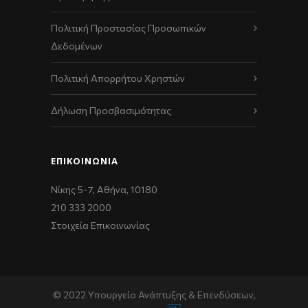
Πολιτική Προστασίας Προσωπικών
Δεδομένων
Πολιτική Απορρήτου Χρηστών
Δήλωση Προσβασιμότητας
ΕΠΙΚΟΙΝΩΝΊΑ
Νίκης 5-7, Αθήνα, 10180
210 333 2000
Στοιχεία Επικοινωνίας
© 2022 Υπουργείο Ανάπτυξης & Επενδύσεων,