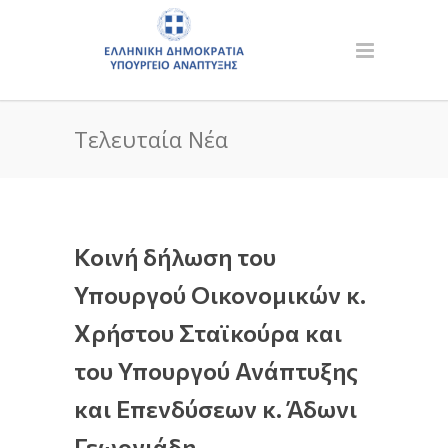
Τελευταία Νέα
Κοινή δήλωση του
Υπουργού Οικονομικών κ.
Χρήστου Σταϊκούρα και
του Υπουργού Ανάπτυξης
και Επενδύσεων κ. Άδωνι
Γεωργιάδη