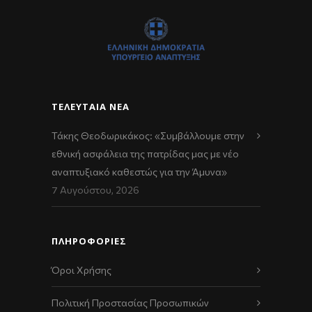
ΤΕΛΕΥΤΑΊΑ ΝΈΑ
Τάκης Θεοδωρικάκος: «Συμβάλλουμε στην
εθνική ασφάλεια της πατρίδας μας με νέο
αναπτυξιακό καθεστώς για την Άμυνα»
7 Αυγούστου, 2026
ΠΛΗΡΟΦΟΡΙΕΣ
Όροι Χρήσης
Πολιτική Προστασίας Προσωπικών