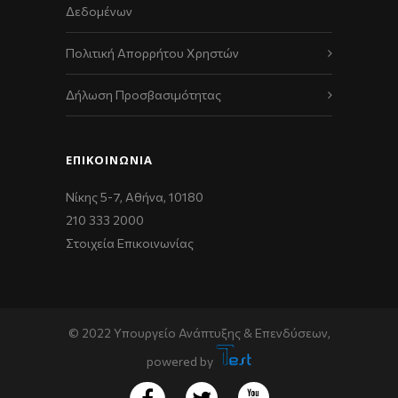
Δεδομένων
Πολιτική Απορρήτου Χρηστών
Δήλωση Προσβασιμότητας
ΕΠΙΚΟΙΝΩΝΊΑ
Νίκης 5-7, Αθήνα, 10180
210 333 2000
Στοιχεία Επικοινωνίας
© 2022 Υπουργείο Ανάπτυξης & Επενδύσεων,
powered by