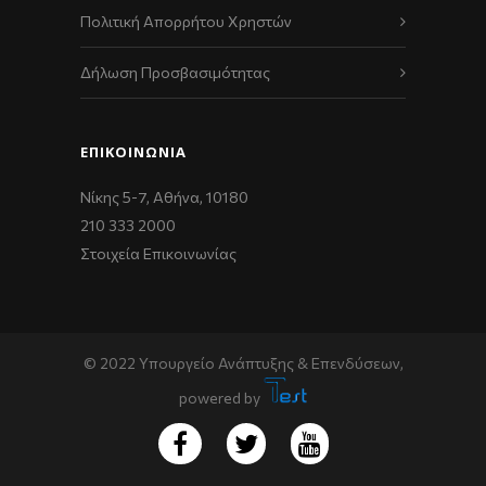
Πολιτική Απορρήτου Χρηστών
Δήλωση Προσβασιμότητας
ΕΠΙΚΟΙΝΩΝΊΑ
Νίκης 5-7, Αθήνα, 10180
210 333 2000
Στοιχεία Επικοινωνίας
© 2022 Υπουργείο Ανάπτυξης & Επενδύσεων,
powered by