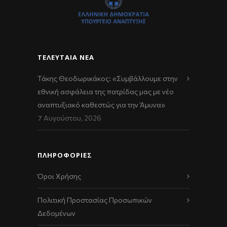
ΤΕΛΕΥΤΑΊΑ ΝΈΑ
Τάκης Θεοδωρικάκος: «Συμβάλλουμε στην
εθνική ασφάλεια της πατρίδας μας με νέο
αναπτυξιακό καθεστώς για την Άμυνα»
7 Αυγούστου, 2026
ΠΛΗΡΟΦΟΡΙΕΣ
Όροι Χρήσης
Πολιτική Προστασίας Προσωπικών
Δεδομένων