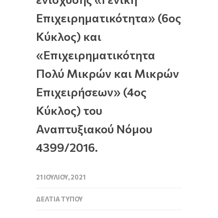
Επιχειρηματικότητα» (6ος
Κύκλος) και
«Επιχειρηματικότητα
Πολύ Μικρών και Μικρών
Επιχειρήσεων» (4ος
Κύκλος) του
Αναπτυξιακού Νόμου
4399/2016.
21 ΙΟΥΛΊΟΥ, 2021
ΔΕΛΤΊΑ ΤΎΠΟΥ