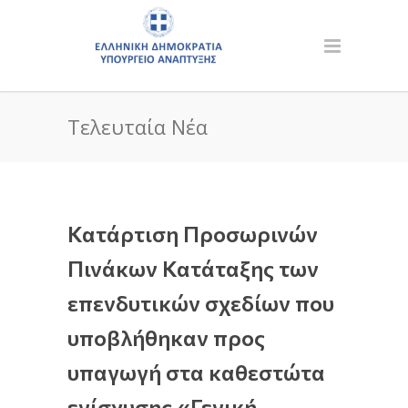
Τελευταία Νέα
Κατάρτιση Προσωρινών
Πινάκων Κατάταξης των
επενδυτικών σχεδίων που
υποβλήθηκαν προς
υπαγωγή στα καθεστώτα
ενίσχυσης «Γενική