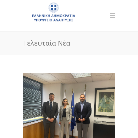
Τελευταία Νέα