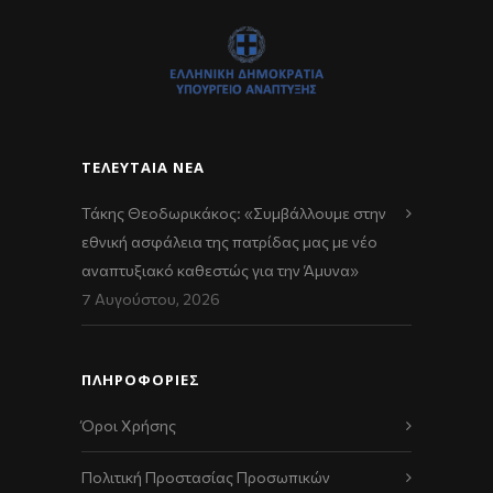
ΤΕΛΕΥΤΑΊΑ ΝΈΑ
Τάκης Θεοδωρικάκος: «Συμβάλλουμε στην
εθνική ασφάλεια της πατρίδας μας με νέο
αναπτυξιακό καθεστώς για την Άμυνα»
7 Αυγούστου, 2026
ΠΛΗΡΟΦΟΡΙΕΣ
Όροι Χρήσης
Πολιτική Προστασίας Προσωπικών