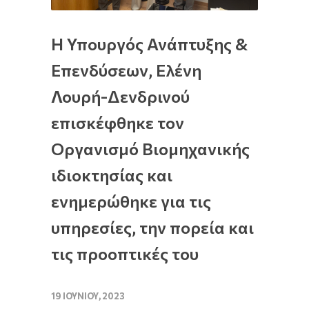
Η Υπουργός Ανάπτυξης &
Επενδύσεων, Ελένη
Λουρή-Δενδρινού
επισκέφθηκε τον
Οργανισμό Βιομηχανικής
ιδιοκτησίας και
ενημερώθηκε για τις
υπηρεσίες, την πορεία και
τις προοπτικές του
19 ΙΟΥΝΊΟΥ, 2023