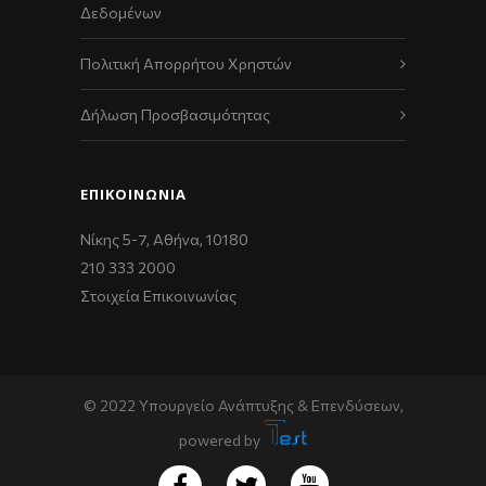
Δεδομένων
Πολιτική Απορρήτου Χρηστών
Δήλωση Προσβασιμότητας
ΕΠΙΚΟΙΝΩΝΊΑ
Νίκης 5-7, Αθήνα, 10180
210 333 2000
Στοιχεία Επικοινωνίας
© 2022 Υπουργείο Ανάπτυξης & Επενδύσεων,
powered by