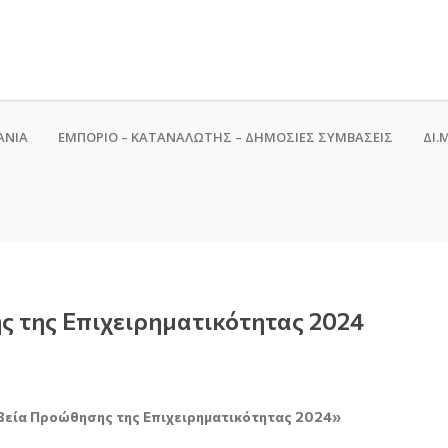
ΑΝΙΑ
ΕΜΠΟΡΙΟ – ΚΑΤΑΝΑΛΩΤΗΣ – ΔΗΜΟΣΙΕΣ ΣΥΜΒΑΣΕΙΣ
ΔΙ.Μ
 της Επιχειρηματικότητας 2024
εία Προώθησης της Επιχειρηματικότητας 2024»