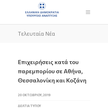
Τελευταία Νέα
Επιχειρήσεις κατά του
παρεμπορίου σε Αθήνα,
Θεσσαλονίκη και Κοζάνη
20 ΟΚΤΩΒΡΊΟΥ, 2019
ΔΕΛΤΊΑ ΤΎΠΟΥ