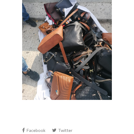
Facebook
Twitter