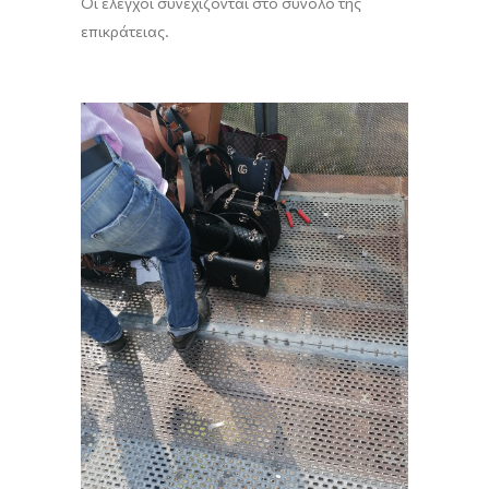
Οι έλεγχοι συνεχίζονται στο σύνολο της
επικράτειας.