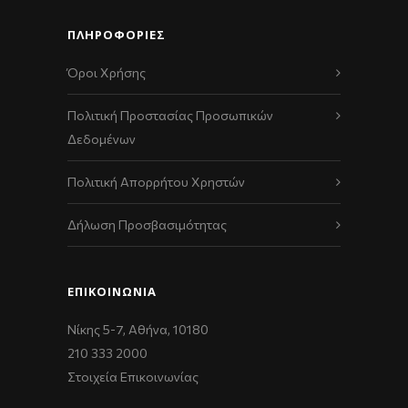
ΠΛΗΡΟΦΟΡΙΕΣ
Όροι Χρήσης
Πολιτική Προστασίας Προσωπικών
Δεδομένων
Πολιτική Απορρήτου Χρηστών
Δήλωση Προσβασιμότητας
ΕΠΙΚΟΙΝΩΝΊΑ
Νίκης 5-7, Αθήνα, 10180
210 333 2000
Στοιχεία Επικοινωνίας